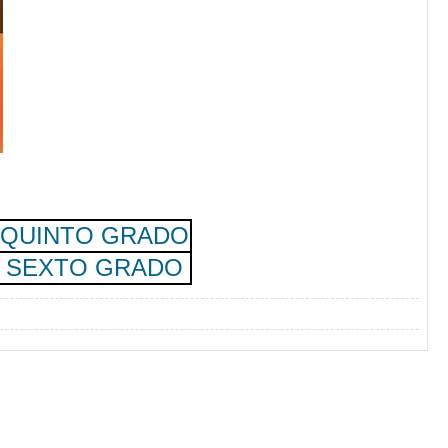
QUINTO GRADO
SEXTO GRADO