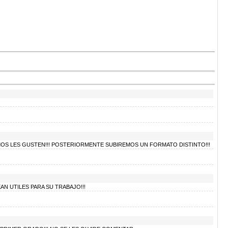
OS LES GUSTEN!!! POSTERIORMENTE SUBIREMOS UN FORMATO DISTINTO!!!
N UTILES PARA SU TRABAJO!!!