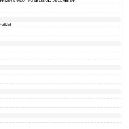
PRIMER GRADO!!! NO SE LES OLVIDE COMENTAR
utilidad