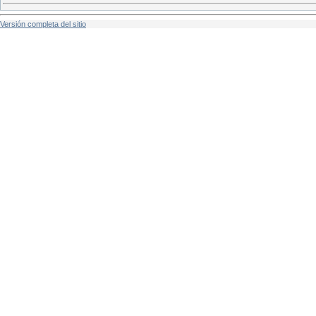
Versión completa del sitio